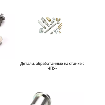
Детали, обработанные на станке с
ЧПУ-