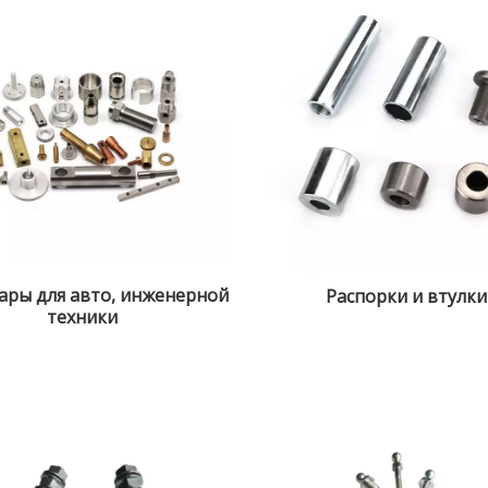
уары для авто, инженерной
Распорки и втулки
техники