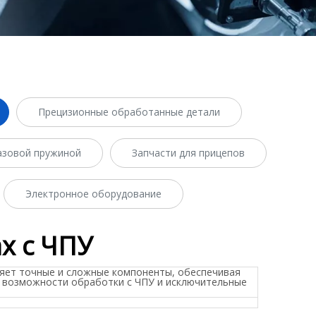
Прецизионные обработанные детали
газовой пружиной
Запчасти для прицепов
Электронное оборудование
х с ЧПУ
ляет точные и сложные компоненты, обеспечивая
е возможности обработки с ЧПУ и исключительные