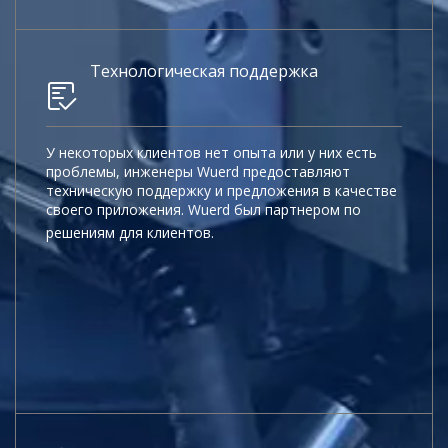
Технологическая поддержка
У некоторых клиентов нет опыта или у них есть
проблемы, инженеры Wuerd предоставляют
техническую поддержку и предложения в качестве
своего приложения. Wuerd был партнером по
решениям для клиентов.