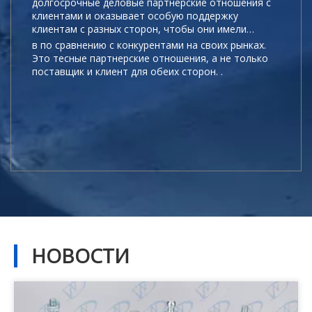
долгосрочные деловые партнерские отношения с
клиентами и оказывает особую поддержку
клиентам с разных сторон, чтобы они имели
больше преимущест
в по сравнению с конкурентами на своих рынках.
Это тесные партнерские отношения, а не только
поставщик и клиент для обеих сторон. .
НОВОСТИ