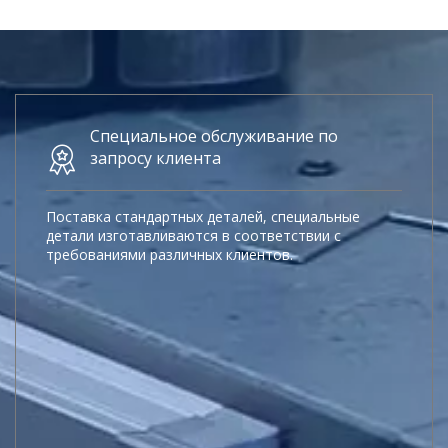
Специальное обслуживание по
запросу клиента
Поставка стандартных деталей, специальные
детали изготавливаются в соответствии с
требованиями различных клиентов.