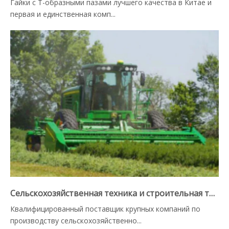
Гайки с Т-образными пазами лучшего качества в Китае и
первая и единственная комп...
Сельскохозяйственная техника и строительная техника
Квалифицированный поставщик крупных компаний по
производству сельскохозяйственно...