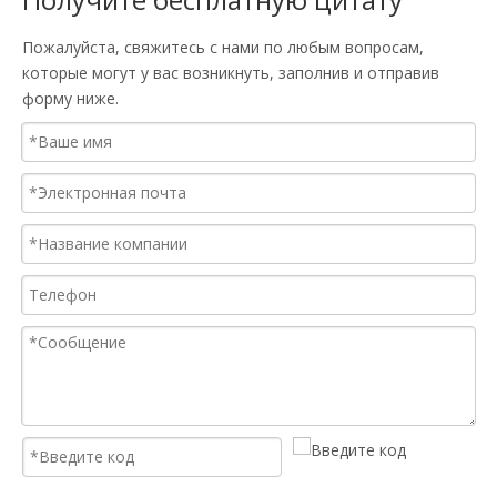
Пожалуйста, свяжитесь с нами по любым вопросам,
которые могут у вас возникнуть, заполнив и отправив
форму ниже.