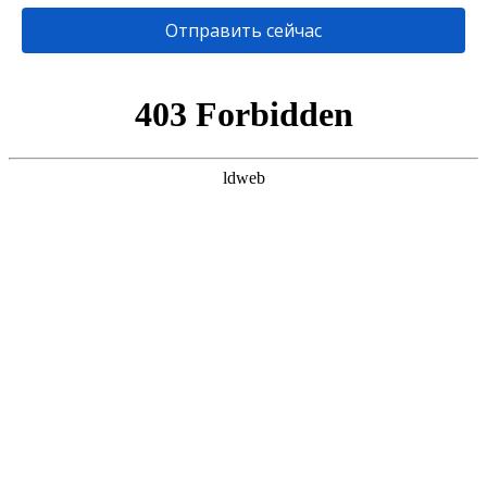
Отправить сейчас