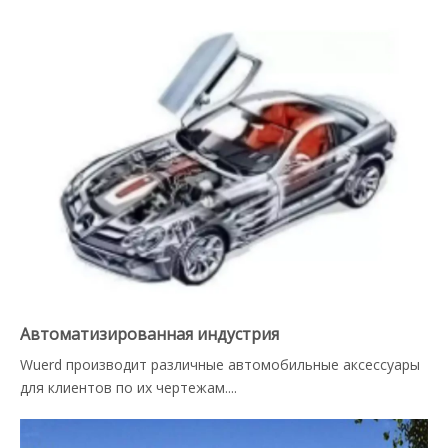
Автоматизированная индустрия
Wuerd производит различные автомобильные аксессуары
для клиентов по их чертежам....