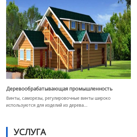
Деревообрабатывающая промышленность
Винты, саморезы, регулировочные винты широко
используются для изделий из дерева....
УСЛУГА