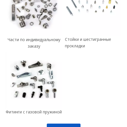
Стойки и шестигранные
Части по индивидуальному
прокладки
заказу
Фитинги с газовой пружиной