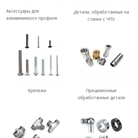
Аксессуары для
Детали, обработанные на
алюминиевого профиля
станке с ЧПУ
Крепежи
Прецизионные
обработанные детали