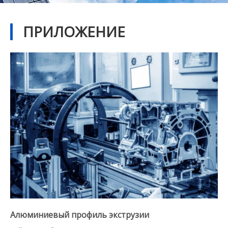
ПРИЛОЖЕНИЕ
Алюминиевый профиль экструзии