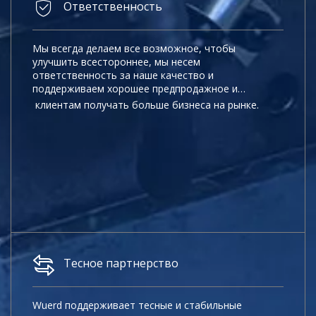
Ответственность
Мы всегда делаем все возможное, чтобы
улучшить всестороннее, мы несем
ответственность за наше качество и
поддерживаем хорошее предпродажное и
послепродажное обслуживание, которое
клиентам получать больше бизнеса на рынке.
позволяет
Тесное партнерство
Wuerd поддерживает тесные и стабильные