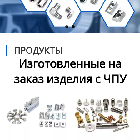
ПРОДУКТЫ
Изготовленные на
заказ изделия с ЧПУ